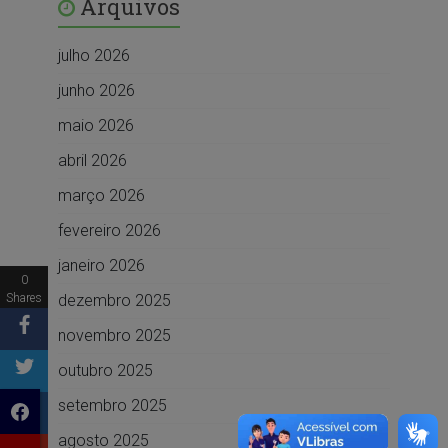
Arquivos
julho 2026
junho 2026
maio 2026
abril 2026
março 2026
fevereiro 2026
janeiro 2026
0
dezembro 2025
Shares
novembro 2025
outubro 2025
setembro 2025
agosto 2025