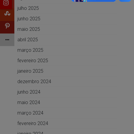
julho 2025
junho 2025
maio 2025
abril 2025
março 2025
fevereiro 2025
janeiro 2025
dezembro 2024
junho 2024
maio 2024
março 2024
fevereiro 2024
janeiro 2024