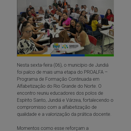
Nesta sexta-feira (06), o município de Jundiá
foi palco de mais uma etapa do PROALFA –
Programa de Formação Continuada em
Alfabetização do Rio Grande do Norte. O
encontro reuniu educadores dos polos de
Espírito Santo, Jundiá e Várzea, fortalecendo o
compromisso com a alfabetização de
qualidade e a valorização da prática docente.
⠀
Momentos como esse reforçam a