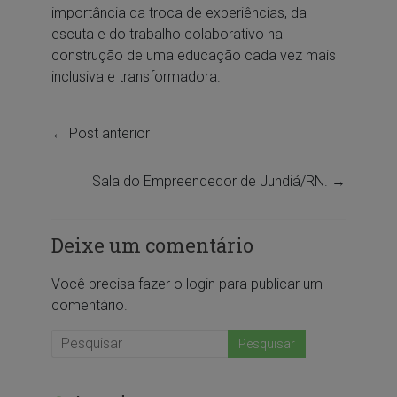
importância da troca de experiências, da
escuta e do trabalho colaborativo na
construção de uma educação cada vez mais
inclusiva e transformadora.
←
Post anterior
Sala do Empreendedor de Jundiá/RN.
→
Deixe um comentário
Você precisa fazer o
login
para publicar um
comentário.