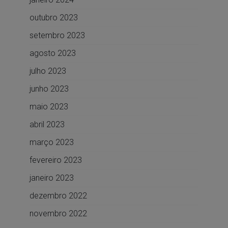
outubro 2023
setembro 2023
agosto 2023
julho 2023
junho 2023
maio 2023
abril 2023
março 2023
fevereiro 2023
janeiro 2023
dezembro 2022
novembro 2022