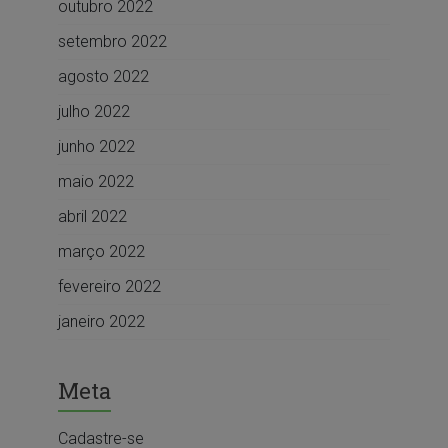
outubro 2022
setembro 2022
agosto 2022
julho 2022
junho 2022
maio 2022
abril 2022
março 2022
fevereiro 2022
janeiro 2022
Meta
Cadastre-se