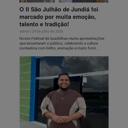
O II São Julhão de Jundiá foi
marcado por muita emoção,
talento e tradição!
admin
|
24 de julho de 2026
Nosso Festival de Quadrilhas reuniu apresentações
que encantaram o público, celebrando a cultura
nordestina com brilho, animação e muito forró.…