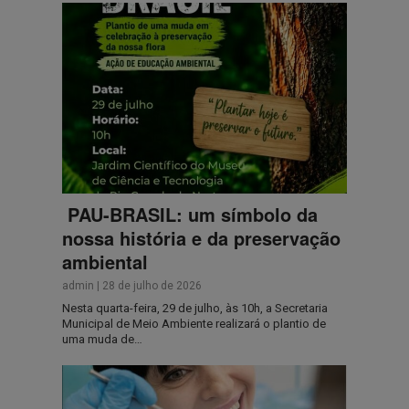
PAU-BRASIL: um símbolo da
nossa história e da preservação
ambiental
admin
|
28 de julho de 2026
Nesta quarta-feira, 29 de julho, às 10h, a Secretaria
Municipal de Meio Ambiente realizará o plantio de
uma muda de…