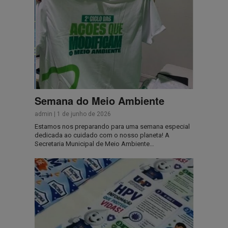
Semana do Meio Ambiente
admin
|
1 de junho de 2026
Estamos nos preparando para uma semana especial
dedicada ao cuidado com o nosso planeta! A
Secretaria Municipal de Meio Ambiente…