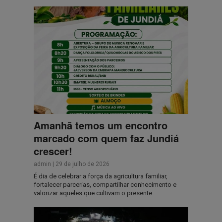
Amanhã temos um encontro
marcado com quem faz Jundiá
crescer!
admin
|
29 de julho de 2026
É dia de celebrar a força da agricultura familiar,
fortalecer parcerias, compartilhar conhecimento e
valorizar aqueles que cultivam o presente…