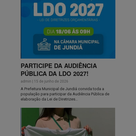
PARTICIPE DA AUDIÊNCIA
PÚBLICA DA LDO 2027!
admin
|
15 de junho de 2026
A Prefeitura Municipal de Jundiá convida toda a
população para participar da Audiência Pública de
elaboração da Lei de Diretrizes…