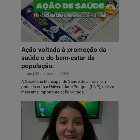
Ação voltada à promoção da
saúde e do bem-estar da
população.
admin
|
30 de maio de 2026
A Secretaria Municipal de Saúde de Jundiá, em
parceria com a Universidade Potiguar (UNP), realizou
mais uma importante ação voltada…