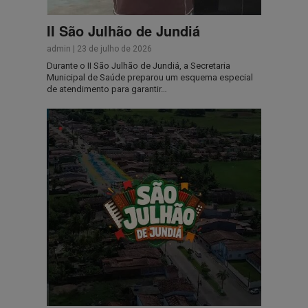
II São Julhão de Jundiá
admin
|
23 de julho de 2026
Durante o II São Julhão de Jundiá, a Secretaria
Municipal de Saúde preparou um esquema especial
de atendimento para garantir…