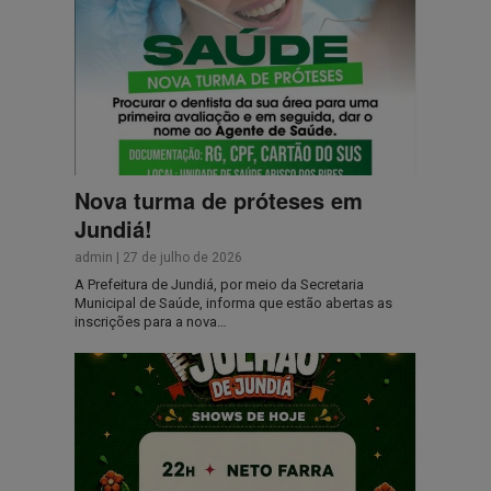
Nova turma de próteses em
Jundiá!
admin
|
27 de julho de 2026
A Prefeitura de Jundiá, por meio da Secretaria
Municipal de Saúde, informa que estão abertas as
inscrições para a nova…