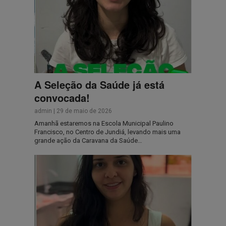
A Seleção da Saúde já está
convocada!
admin
|
29 de maio de 2026
Amanhã estaremos na Escola Municipal Paulino
Francisco, no Centro de Jundiá, levando mais uma
grande ação da Caravana da Saúde…