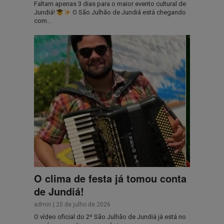
Faltam apenas 3 dias para o maior evento cultural de
Jundiá!
O São Julhão de Jundiá está chegando
com…
O clima de festa já tomou conta
de Jundiá!
admin
|
20 de julho de 2026
O vídeo oficial do 2º São Julhão de Jundiá já está no