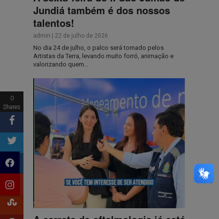
Jundiá também é dos nossos
talentos!
admin
|
22 de julho de 2026
No dia 24 de julho, o palco será tomado pelos
Artistas da Terra, levando muito forró, animação e
valorizando quem…
0
Shares