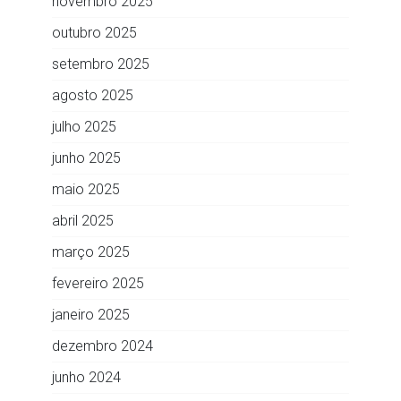
novembro 2025
outubro 2025
setembro 2025
agosto 2025
julho 2025
junho 2025
maio 2025
abril 2025
março 2025
fevereiro 2025
janeiro 2025
dezembro 2024
junho 2024