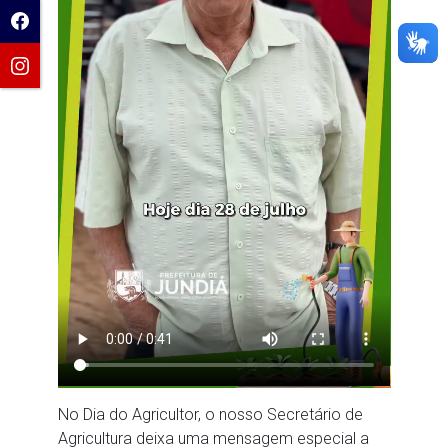
No Dia do Agricultor, o nosso Secretário de
Agricultura deixa uma mensagem especial a