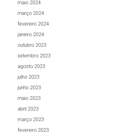
maio 2024
março 2024
fevereiro 2024
janeiro 2024
outubro 2023
setembro 2023
agosto 2023
julho 2023
junho 2023
maio 2023
abril 2023
março 2023
fevereiro 2023