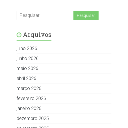
Arquivos
julho 2026
junho 2026
maio 2026
abril 2026
março 2026
fevereiro 2026
janeiro 2026
dezembro 2025