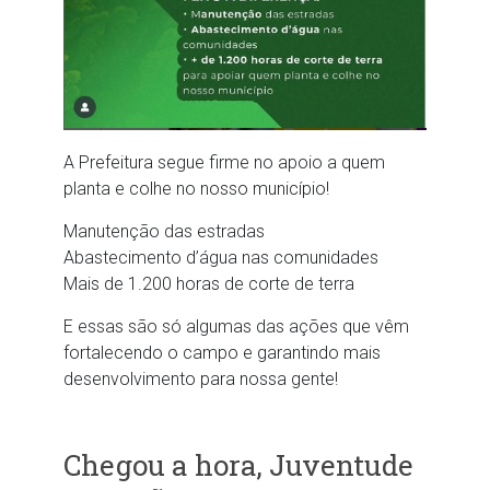
A Prefeitura segue firme no apoio a quem
planta e colhe no nosso município!
Manutenção das estradas
Abastecimento d’água nas comunidades
Mais de 1.200 horas de corte de terra
E essas são só algumas das ações que vêm
fortalecendo o campo e garantindo mais
desenvolvimento para nossa gente!
Chegou a hora, Juventude