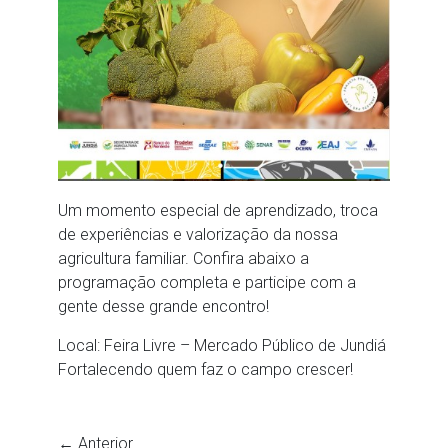
Um momento especial de aprendizado, troca
de experiências e valorização da nossa
agricultura familiar. Confira abaixo a
programação completa e participe com a
gente desse grande encontro!
Local: Feira Livre – Mercado Público de Jundiá
Fortalecendo quem faz o campo crescer!
← Anterior