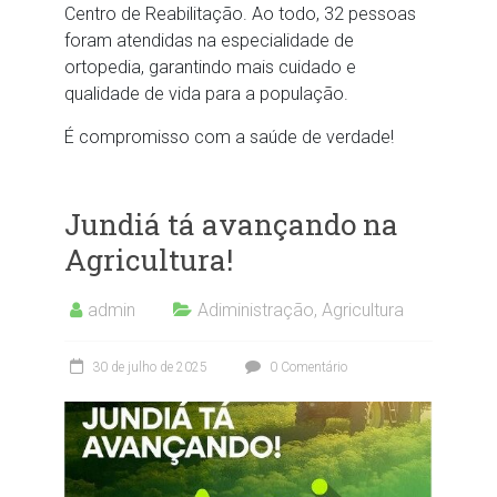
Centro de Reabilitação. Ao todo, 32 pessoas
foram atendidas na especialidade de
ortopedia, garantindo mais cuidado e
qualidade de vida para a população.
É compromisso com a saúde de verdade!
Jundiá tá avançando na
Agricultura!
admin
Adiministração
,
Agricultura
30 de julho de 2025
0 Comentário