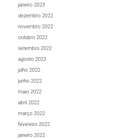
janeiro 2023
dezembro 2022
novembro 2022
outubro 2022
setembro 2022
agosto 2022
julho 2022
junho 2022
maio 2022
abril 2022
março 2022
fevereiro 2022
janeiro 2022