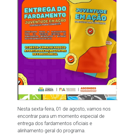
Nesta sexta-feira, 01 de agosto, vamos nos
encontrar para um momento especial de
entrega dos fardamentos oficiais e
alinhamento geral do programa.