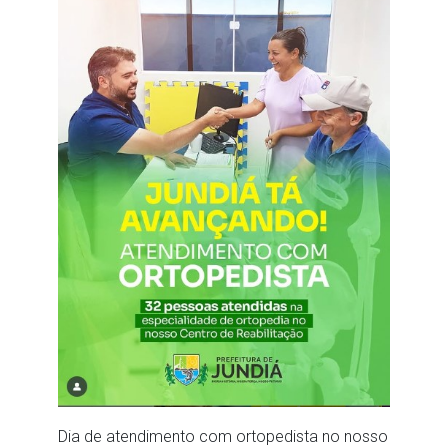
Dia de atendimento com ortopedista no nosso