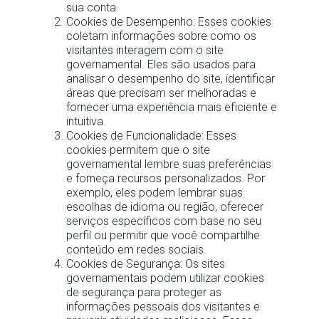
sua conta.
Cookies de Desempenho: Esses cookies
coletam informações sobre como os
visitantes interagem com o site
governamental. Eles são usados para
analisar o desempenho do site, identificar
áreas que precisam ser melhoradas e
fornecer uma experiência mais eficiente e
intuitiva.
Cookies de Funcionalidade: Esses
cookies permitem que o site
governamental lembre suas preferências
e forneça recursos personalizados. Por
exemplo, eles podem lembrar suas
escolhas de idioma ou região, oferecer
serviços específicos com base no seu
perfil ou permitir que você compartilhe
conteúdo em redes sociais.
Cookies de Segurança: Os sites
governamentais podem utilizar cookies
de segurança para proteger as
informações pessoais dos visitantes e