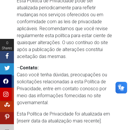
Esta Política de Privacidade pode ser
atualizada periodicamente para refletir
mudanças nos serviços oferecidos ou em
conformidade com as leis de privacidade
aplicáveis. Recomendamos que você revise
regularmente esta política para estar ciente de
quaisquer alterações. O uso contínuo do site
0
Shares
após a publicação de alterações constitui
aceitação das mesmas.
–
Contato:
Caso você tenha dúvidas, preocupações ou
solicitações relacionadas a esta Política de
Privacidade, entre em contato conosco por
meio das informações fornecidas no site
governamental.
Esta Política de Privacidade foi atualizada em
[inserir data da atualização mais recente].