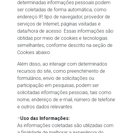
determinadas informações pessoais podem
ser coletadas de forma automática, como
endereço IP, tipo de navegador, provedor de
serviços de Internet, páginas visitadas e
data/hora de acesso. Essas informações são
obtidas por meio de cookies e tecnologias
semelhantes, conforme descrito na seção de
Cookies abaixo.
Além disso, ao interagir com determinados
recursos do site, como preenchimento de
formulários, envio de solicitações ou
participação em pesquisas, podem ser
solicitadas informações pessoais, tais como
nome, endereço de e-mail, número de telefone
e outros dados relevantes.
–
Uso das Informações:
As informações coletadas são utilizadas com
a finalidade de melhorar a experiência do