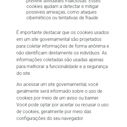
prevenir atividades maliciosas. Esses
cookies ajudam a detectar e mitigar
possíveis ameaças, como ataques
cibernéticos ou tentativas de fraude.
É importante destacar que os cookies usados
em um site governamental são projetados
para coletar informações de forma anônima e
não identificam diretamente os indivíduos. As
informações coletadas são usadas apenas
para melhorar a funcionalidade e a segurança
do site.
Ao acessar um site governamental, você
geralmente será informado sobre o uso de
cookies por meio de um aviso ou banner.
Você pode optar por aceitar ou recusar o uso
de cookies, geralmente por meio das
configurações do seu navegador.