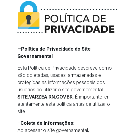
—
Política de Privacidade do Site
Governamental
—
Esta Política de Privacidade descreve como
são coletadas, usadas, armazenadas e
protegidas as informações pessoais dos
usuários ao utilizar o site governamental
SITE.VARZEA.RN.GOV.BR
. É importante ler
atentamente esta política antes de utilizar o
site.
–
Coleta de Informações:
Ao acessar o site governamental,