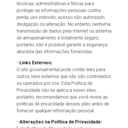
técnicas, administrativas e físicas para
proteger as informações pessoais contra
perda, uso indevido, acesso não autorizado,
divulgação ou alteração. No entanto, nenhuma
transmissão de dados pela Internet ou sistema
de armazenamento é totalmente seguro,
portanto, não é possível garantir a segurança
absoluta das informações fornecidas.
–
Links Externos:
O site governamental pode conter links para
outros sites externos que não são controlados
ou operados por nós. Esta Política de
Privacidade não se aplica a esses sites,
portanto, recomendamos que você revise as
políticas de privacidade desses sites antes de
fornecer qualquer informação pessoal.
–
Alterações na Política de Privacidade: