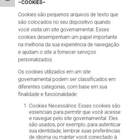
–COOKIES–
Cookies são pequenos arquivos de texto que
são colocados no seu dispositivo quando
você visita um site governamental. Esses
cookies desempenham um papel importante
na melhoria da sua experiência de navegação
e ajudam o site a fornecer serviços
personalizados.
Os cookies utilizados em um site
governamental podem ser classificados em
diferentes categorias, com base em sua
finalidade e funcionalidade:
Cookies Necessários: Esses cookies são
essenciais para permitir que você acesse
e navegue pelo site governamental. Eles
são usados, por exemplo, para autenticar
sua identidade, lembrar suas preferências
de idioma ou manter você conectado à