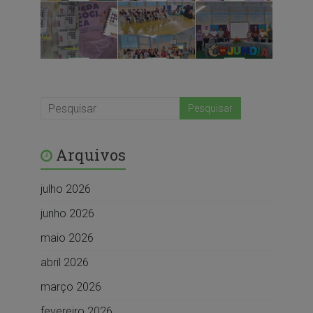
Arquivos
julho 2026
junho 2026
maio 2026
abril 2026
março 2026
fevereiro 2026