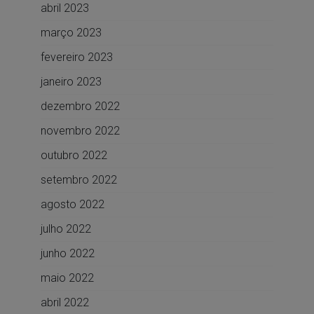
abril 2023
março 2023
fevereiro 2023
janeiro 2023
dezembro 2022
novembro 2022
outubro 2022
setembro 2022
agosto 2022
julho 2022
junho 2022
maio 2022
abril 2022