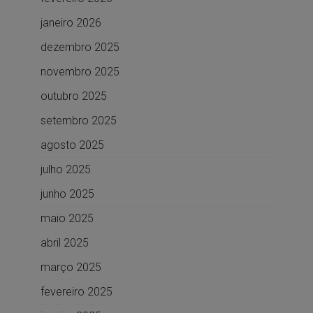
janeiro 2026
dezembro 2025
novembro 2025
outubro 2025
setembro 2025
agosto 2025
julho 2025
junho 2025
maio 2025
abril 2025
março 2025
fevereiro 2025