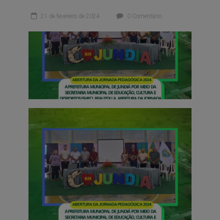
21 de fevereiro de 2024
0 Comentário