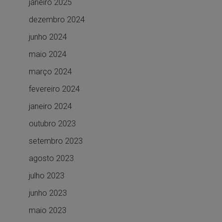
janeiro 2025
dezembro 2024
junho 2024
maio 2024
março 2024
fevereiro 2024
janeiro 2024
outubro 2023
setembro 2023
agosto 2023
julho 2023
junho 2023
maio 2023