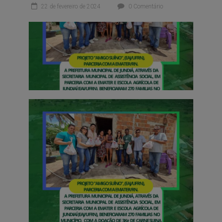
22 de fevereiro de 2024
0 Comentário