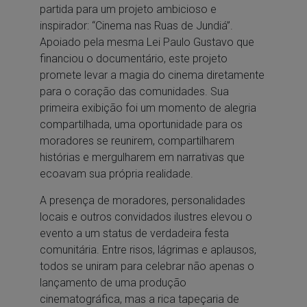
partida para um projeto ambicioso e
inspirador: “Cinema nas Ruas de Jundiá”.
Apoiado pela mesma Lei Paulo Gustavo que
financiou o documentário, este projeto
promete levar a magia do cinema diretamente
para o coração das comunidades. Sua
primeira exibição foi um momento de alegria
compartilhada, uma oportunidade para os
moradores se reunirem, compartilharem
histórias e mergulharem em narrativas que
ecoavam sua própria realidade.
A presença de moradores, personalidades
locais e outros convidados ilustres elevou o
evento a um status de verdadeira festa
comunitária. Entre risos, lágrimas e aplausos,
todos se uniram para celebrar não apenas o
lançamento de uma produção
cinematográfica, mas a rica tapeçaria de