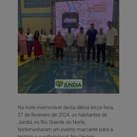
Na noite memorável desta última terça-feira,
27 de fevereiro de 2024, os habitantes de
Jundiá, no Rio Grande do Norte,
testemunharam um evento marcante para a
história e a cultura local. No Ginásio