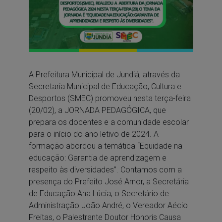
A Prefeitura Municipal de Jundiá, através da
Secretaria Municipal de Educação, Cultura e
Desportos (SMEC) promoveu nesta terça-feira
(20/02), a JORNADA PEDAGÓGICA, que
prepara os docentes e a comunidade escolar
para o início do ano letivo de 2024. A
formação abordou a temática “Equidade na
educação: Garantia de aprendizagem e
respeito às diversidades”. Contamos com a
presença do Prefeito José Arnor, a Secretária
de Educação Ana Lúcia, o Secretário de
Administração João André, o Vereador Aécio
Freitas, o Palestrante Doutor Honoris Causa