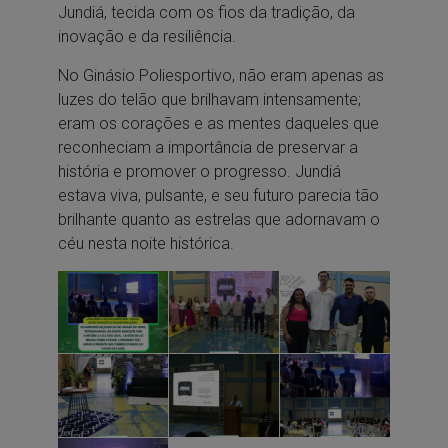
Jundiá, tecida com os fios da tradição, da
inovação e da resiliência.
No Ginásio Poliesportivo, não eram apenas as
luzes do telão que brilhavam intensamente;
eram os corações e as mentes daqueles que
reconheciam a importância de preservar a
história e promover o progresso. Jundiá
estava viva, pulsante, e seu futuro parecia tão
brilhante quanto as estrelas que adornavam o
céu nesta noite histórica.