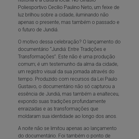
Poliesportivo Cecílio Paulino Neto, um feixe de
luz brilhou sobre a cidade, iluminando não
apenas o presente, mas também o passado e
o futuro de Jundiá.
O motivo dessa celebração? O lançamento do
documentário “Jundiá: Entre Tradições e
Transformações”. Este não é uma produção
comum;
é um testemunho da alma da cidade,
um registro visual da sua jornada através do
tempo. Produzido com recursos da Lei Paulo
Gustavo, o documentário não só capturou a
essência de Jundiá, mas também a enalteceu,
expondo suas tradições profundamente
enraizadas e as transformações que
moldaram sua identidade ao longo dos anos.
A noite não se limitou apenas ao lançamento
do documentário. Foi também o ponto de