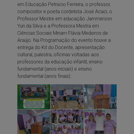
em Educação Petrúcio Ferreira, o professor,
compositor e poeta cordelista José Acaci, o
Professor Mestre em educação Jammerson
Yuri da Silva e a Professora Mestra em
Ciências Sociais Miriam Flávia Medeiros de
Araújo. Na Programação do evento houve a
entrega do Kit do Docente, apresentação
cultural, palestra, oficinas voltadas aos
professores da educação infantil, ensino
fundamental (anos iniciais) e ensino
fundamental (anos finais).