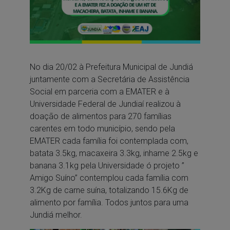
No dia 20/02 à Prefeitura Municipal de Jundiá
juntamente com a Secretária de Assistência
Social em parceria com a EMATER e à
Universidade Federal de Jundiaí realizou à
doação de alimentos para 270 famílias
carentes em todo município, sendo pela
EMATER cada família foi contemplada com,
batata 3.5kg, macaxeira 3.3kg, inhame 2.5kg e
banana 3.1kg pela Universidade ó projeto ”
Amigo Suíno” contemplou cada família com
3.2Kg de carne suína, totalizando 15.6Kg de
alimento por família. Todos juntos para uma
Jundiá melhor.