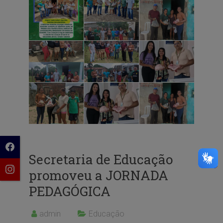
Secretaria de Educação
promoveu a JORNADA
PEDAGÓGICA
admin
Educação