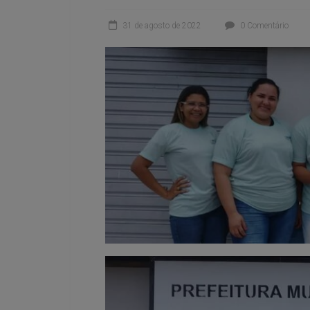
31 de agosto de 2022
0 Comentário