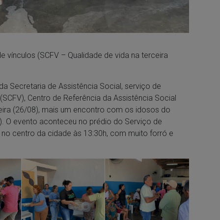
e vínculos (SCFV – Qualidade de vida na terceira
da Secretaria de Assistência Social, serviço de
(SCFV), Centro de Referência da Assistência Social
-feira (26/08), mais um encontro com os idosos do
e). O evento aconteceu no prédio do Serviço de
 no centro da cidade às 13:30h, com muito forró e