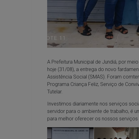
A Prefeitura Municipal de Jundiá, por meio
hoje (31/08), a entrega do novo fardamen
Assistência Social (SMAS). Foram comte
Programa Criança Feliz, Serviço de Convi
Tutelar.
Investimos diariamente nos serviços soci
servidor para o ambiente de trabalho, é 
para melhor oferecer os nossos serviços