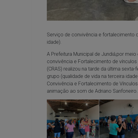
Serviço de convivência e fortalecimento d
idade).
A Prefeitura Municipal de Jundiá,por meio 
convivência e Fortalecimento de vínculos 
(CRAS) realizou na tarde da última sexta
grupo (qualidade de vida na terceira idad
Convivência e Fortalecimento de Vínculos
animação ao som de Adriano Sanfoneiro.