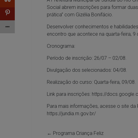
Social abrem inscrições para formar duas
prática” com Gizélia Bonifácio.
Desenvolver conhecimentos e habilidade
encontro que acontece na quarta-feira, 9
Cronograma:
Período de inscrição: 26/07 – 02/08.
Divulgação dos selecionados: 04/08.
Realização do curso: Quarta-feira, 09/08.
Link para inscrições:
https://docs.googl
Para mais informações, acesse o site da P
https://jundia.rn.gov.br/
←
Programa Criança Feliz