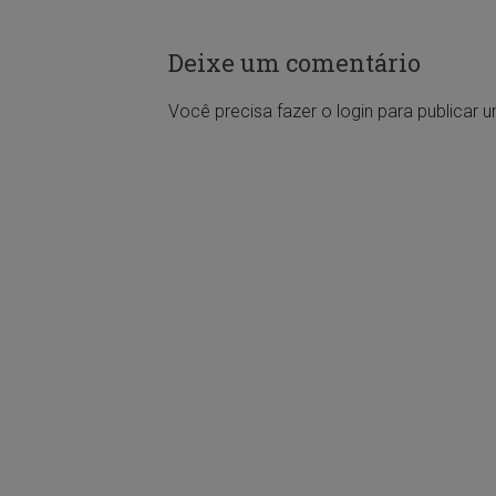
Deixe um comentário
Você precisa fazer o
login
para publicar 