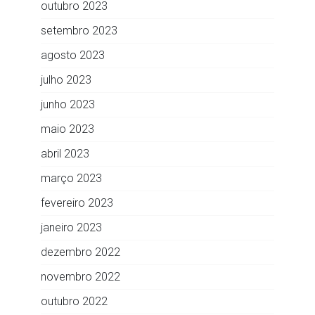
outubro 2023
setembro 2023
agosto 2023
julho 2023
junho 2023
maio 2023
abril 2023
março 2023
fevereiro 2023
janeiro 2023
dezembro 2022
novembro 2022
outubro 2022