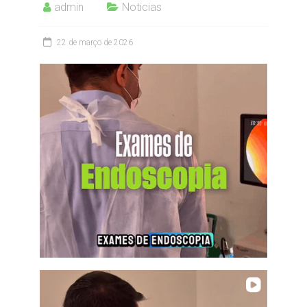
admin
Noticias
22 de março de 2026