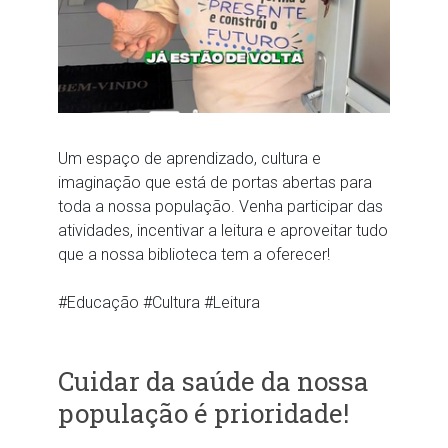
Um espaço de aprendizado, cultura e
imaginação que está de portas abertas para
toda a nossa população. Venha participar das
atividades, incentivar a leitura e aproveitar tudo
que a nossa biblioteca tem a oferecer!
#Educação
#Cultura
#Leitura
Cuidar da saúde da nossa
população é prioridade!