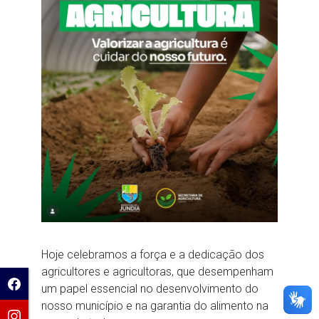
Hoje celebramos a força e a dedicação dos
agricultores e agricultoras, que desempenham
um papel essencial no desenvolvimento do
nosso município e na garantia do alimento na