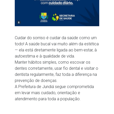
Cuidar do sorriso é cuidar da saúde como um
todo! A saúde bucal vai muito além da estética
— ela está diretamente ligada ao bem-estar, à
autoestima e à qualidade de vida.
Manter hábitos simples, como escovar os
dentes corretamente, usar fio dental e visitar o
dentista regularmente, faz toda a diferença na
prevenção de doenças.
A Prefeitura de Jundiá segue comprometida
em levar mais cuidado, orientação e
atendimento para toda a população.