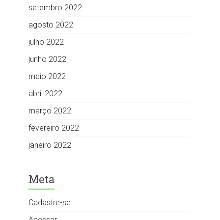
setembro 2022
agosto 2022
julho 2022
junho 2022
maio 2022
abril 2022
março 2022
fevereiro 2022
janeiro 2022
Meta
Cadastre-se
Acessar