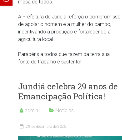
mesa de todos.
A Prefeitura de Jundiá reforça o compromisso
de apoiar o homem e a mulher do campo,
incentivando a produção e fortalecendo a
agricultura local.
Parabéns a todos que fazem da terra sua
fonte de trabalho e sustento!
Jundiá celebra 29 anos de
Emancipação Política!
admin
Noticias
29 de dezembro de 2025