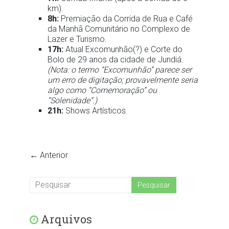
km).
8h:
Premiação da Corrida de Rua e Café
da Manhã Comunitário no Complexo de
Lazer e Turismo.
17h:
Atual Excomunhão(?) e Corte do
Bolo de 29 anos da cidade de Jundiá.
(Nota: o termo “Excomunhão” parece ser
um erro de digitação; provavelmente seria
algo como “Comemoração” ou
“Solenidade”.)
21h:
Shows Artísticos.
← Anterior
Arquivos