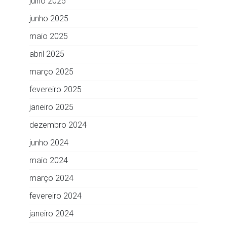
julho 2025
junho 2025
maio 2025
abril 2025
março 2025
fevereiro 2025
janeiro 2025
dezembro 2024
junho 2024
maio 2024
março 2024
fevereiro 2024
janeiro 2024