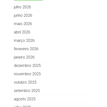
julho 2026
junho 2026
maio 2026
abril 2026
março 2026
fevereiro 2026
janeiro 2026
dezembro 2025
novembro 2025
outubro 2025
setembro 2025
agosto 2025