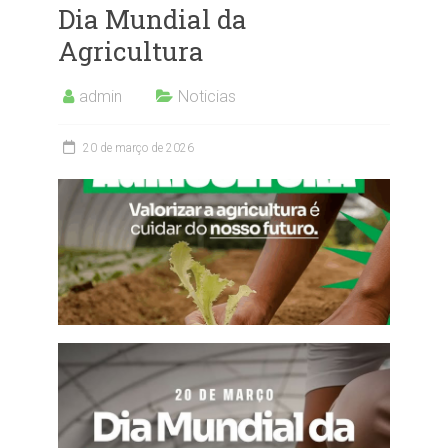
Dia Mundial da
Agricultura
admin
Noticias
20 de março de 2026