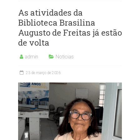
As atividades da
Biblioteca Brasilina
Augusto de Freitas já estão
de volta
admin
Noticias
23 de março de 2026