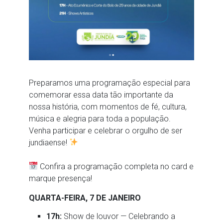
Preparamos uma programação especial para
comemorar essa data tão importante da
nossa história, com momentos de fé, cultura,
música e alegria para toda a população.
Venha participar e celebrar o orgulho de ser
jundiaense!
Confira a programação completa no card e
marque presença!
QUARTA-FEIRA, 7 DE JANEIRO
17h:
Show de louvor — Celebrando a