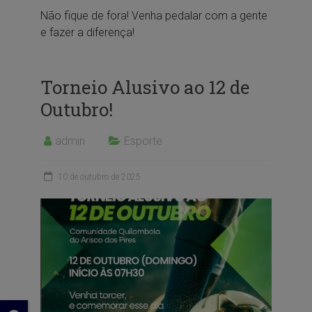
Não fique de fora! Venha pedalar com a gente
e fazer a diferença!
Torneio Alusivo ao 12 de
Outubro!
admin
Esporte
10 de outubro de 2025