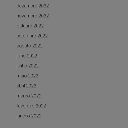
dezembro 2022
novembro 2022
outubro 2022
setembro 2022
agosto 2022
julho 2022
junho 2022
maio 2022
abril 2022
março 2022
fevereiro 2022
janeiro 2022