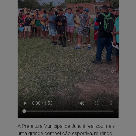
A Prefeitura Municipal de Jundiá realizou mais
uma grande competição esportiva, reunindo