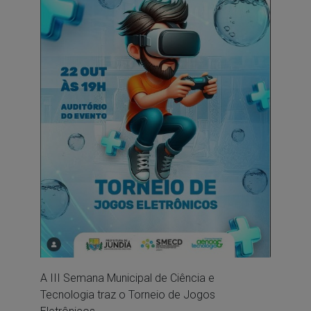
A III Semana Municipal de Ciência e
Tecnologia traz o Torneio de Jogos