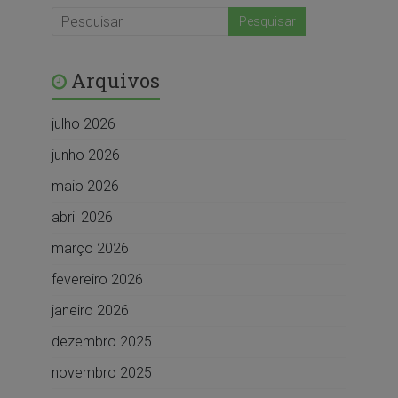
Arquivos
julho 2026
junho 2026
maio 2026
abril 2026
março 2026
fevereiro 2026
janeiro 2026
dezembro 2025
novembro 2025