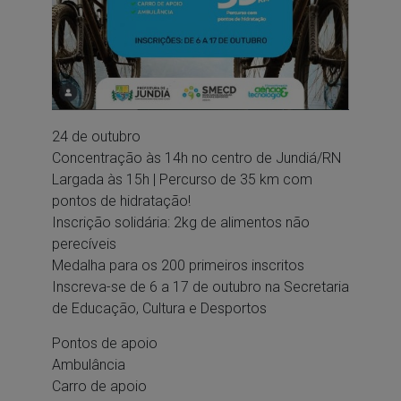
24 de outubro
Concentração às 14h no centro de Jundiá/RN
Largada às 15h | Percurso de 35 km com
pontos de hidratação!
Inscrição solidária: 2kg de alimentos não
perecíveis
Medalha para os 200 primeiros inscritos
Inscreva-se de 6 a 17 de outubro na Secretaria
de Educação, Cultura e Desportos
Pontos de apoio
Ambulância
Carro de apoio