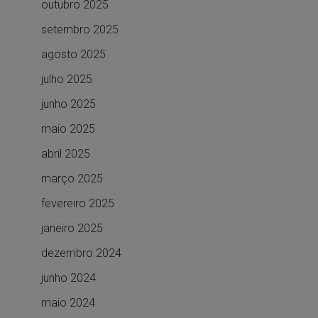
outubro 2025
setembro 2025
agosto 2025
julho 2025
junho 2025
maio 2025
abril 2025
março 2025
fevereiro 2025
janeiro 2025
dezembro 2024
junho 2024
maio 2024