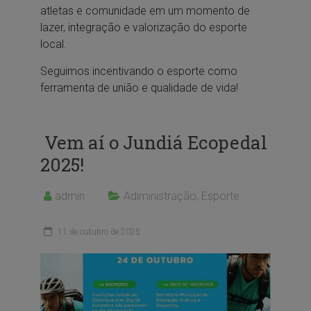
atletas e comunidade em um momento de
lazer, integração e valorização do esporte
local.
Seguimos incentivando o esporte como
ferramenta de união e qualidade de vida!
Vem aí o Jundiá Ecopedal
2025!
admin
Adiministração
,
Esporte
11 de outubro de 2025