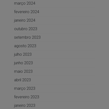
março 2024
fevereiro 2024
janeiro 2024
outubro 2023
setembro 2023
agosto 2023
julho 2023
junho 2023
maio 2023
abril 2023
março 2023
fevereiro 2023
janeiro 2023