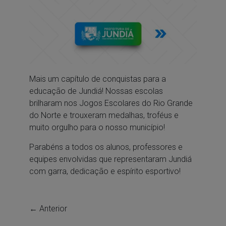
Mais um capítulo de conquistas para a
educação de Jundiá! Nossas escolas
brilharam nos Jogos Escolares do Rio Grande
do Norte e trouxeram medalhas, troféus e
muito orgulho para o nosso município!
Parabéns a todos os alunos, professores e
equipes envolvidas que representaram Jundiá
com garra, dedicação e espírito esportivo!
← Anterior