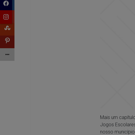
Mais um capítul
Jogos Escolares
nosso município