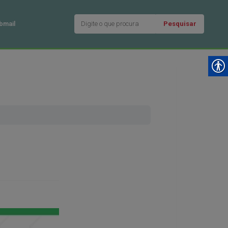
Pesquisar
bmail