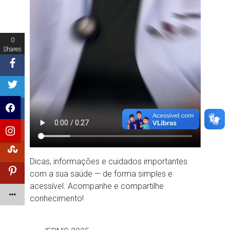
0
Shares
Dicas, informações e cuidados importantes
com a sua saúde — de forma simples e
acessível. Acompanhe e compartilhe
conhecimento!