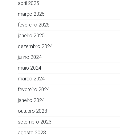
abril 2025
março 2025
fevereiro 2025
janeiro 2025
dezembro 2024
junho 2024
maio 2024
março 2024
fevereiro 2024
janeiro 2024
outubro 2023
setembro 2023
agosto 2023