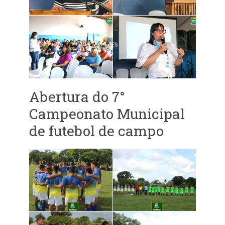
Abertura do 7°
Campeonato Municipal
de futebol de campo