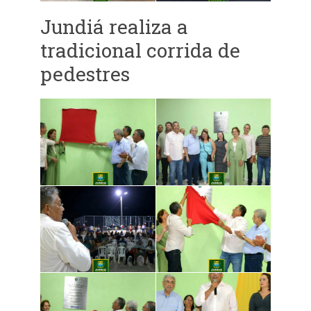
Jundiá realiza a
tradicional corrida de
pedestres