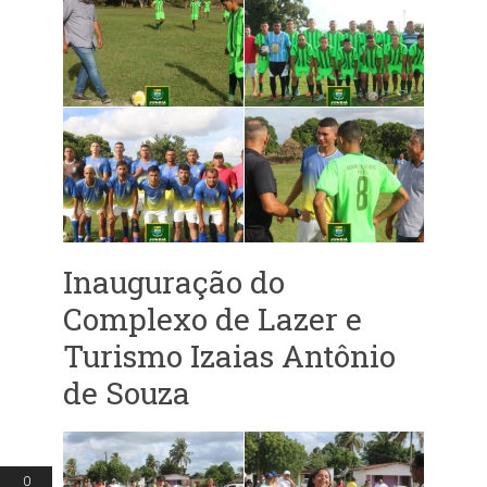
Inauguração do
Complexo de Lazer e
Turismo Izaias Antônio
de Souza
0