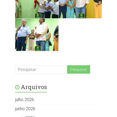
Arquivos
julho 2026
junho 2026