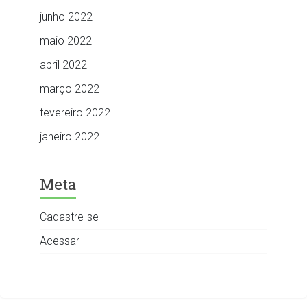
junho 2022
maio 2022
abril 2022
março 2022
fevereiro 2022
janeiro 2022
Meta
Cadastre-se
Acessar