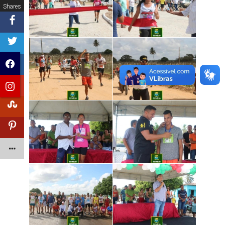
Shares