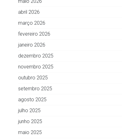
maio 2026
abril 2026
março 2026
fevereiro 2026
janeiro 2026
dezembro 2025
novembro 2025
outubro 2025
setembro 2025
agosto 2025
julho 2025
junho 2025
maio 2025