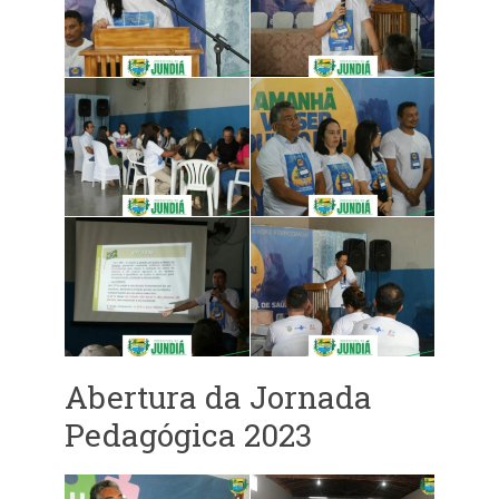
Abertura da Jornada
Pedagógica 2023