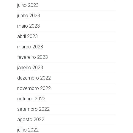
julho 2023
junho 2023
maio 2023
abril 2023
março 2023
fevereiro 2023
janeiro 2023
dezembro 2022
novembro 2022
outubro 2022
setembro 2022
agosto 2022
julho 2022