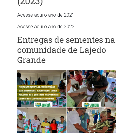
(2023)
Acesse aqui o ano de 2021
Acesse aqui o ano de 2022
Entregas de sementes na
comunidade de Lajedo
Grande