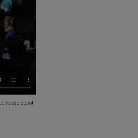
 do nosso povo!