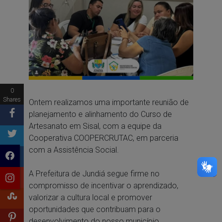
0
Shares
Ontem realizamos uma importante reunião de
planejamento e alinhamento do Curso de
Artesanato em Sisal, com a equipe da
Cooperativa COOPERCRUTAC, em parceria
com a Assistência Social.
A Prefeitura de Jundiá segue firme no
compromisso de incentivar o aprendizado,
valorizar a cultura local e promover
oportunidades que contribuam para o
desenvolvimento do nosso município.