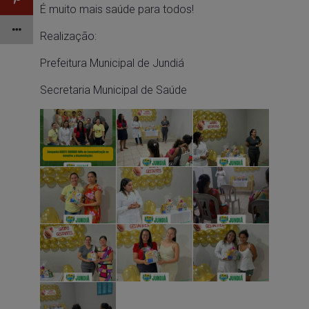
É muito mais saúde para todos!
Realização:
Prefeitura Municipal de Jundiá
Secretaria Municipal de Saúde