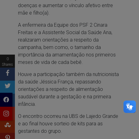
doenças e aumentar o vínculo afetivo entre
mãe e filho(a).
A enfermeira da Equipe dos PSF 2 Cinara
Freitas e a Assistente Social da Saúde Ana,
realizaram orientações a respeito da
campanha, bem como, o tamanho da
importância da amamentação nos primeiros
0
meses de vida de cada bebê.
Shares
Houve a participação também da nutricionista
da saúde Jéssica França, repassando
orientações a respeito de alimentação
saudável durante a gestação e na primeira
infância.
O encontro ocorreu na UBS de Lajedo Grande
e ao final houve sorteio de kits para as
gestantes do grupo.