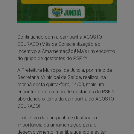
Continuando com a campanha AGOSTO
DOURADO (Mês de Conscientização ao
Incentivo a Amamentação)! Mais um encontro
do grupo de gestantes do PSF 2!
A Prefeitura Municipal de Jundiá, por meio da
Secretaria Municipal de Saúde, realizou na
manhã desta quinta-feira, 14/08, mais um
encontro com o grupo de gestantes do PSE 2,
abordando o tema da campanha do AGOSTO
DOURADO!
O objetivo da campanha é destacar a
importância da amamentação para o
desenvolvimento infantil, ajudando a evitar