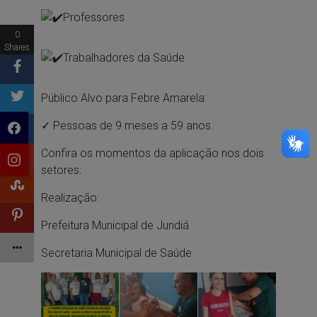
Professores
0
Shares
Trabalhadores da Saúde
Público Alvo para Febre Amarela:
✓ Pessoas de 9 meses a 59 anos.
Confira os momentos da aplicação nos dois
setores:
Realização:
Prefeitura Municipal de Jundiá
Secretaria Municipal de Saúde