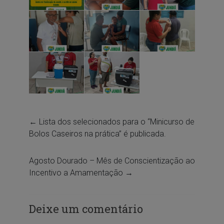
←
Lista dos selecionados para o “Minicurso de
Bolos Caseiros na prática” é publicada.
Agosto Dourado – Mês de Conscientização ao
Incentivo a Amamentação
→
Deixe um comentário