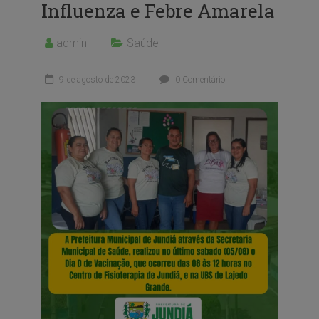
Influenza e Febre Amarela
admin
Saúde
9 de agosto de 2023
0 Comentário