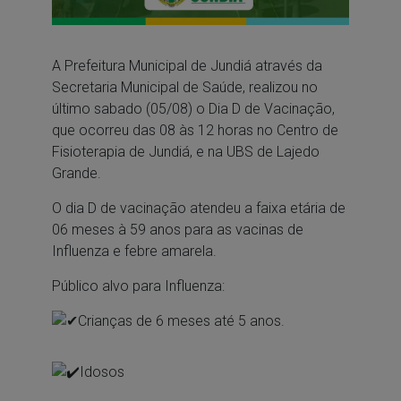
A Prefeitura Municipal de Jundiá através da
Secretaria Municipal de Saúde, realizou no
último sabado (05/08) o Dia D de Vacinação,
que ocorreu das 08 às 12 horas no Centro de
Fisioterapia de Jundiá, e na UBS de Lajedo
Grande.
O dia D de vacinação atendeu a faixa etária de
06 meses à 59 anos para as vacinas de
Influenza e febre amarela.
Público alvo para Influenza:
Crianças de 6 meses até 5 anos.
Idosos