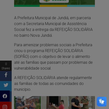
A Prefeitura Municipal de Jundiá, em parceria
com a Secretaria Municipal de Assistência
Social fez a entrega da REFEIÇÃO SOLIDÁRIA
no bairro Nova Jundiá.
Para amenizar problemas sociais a Prefeitura
criou o programa REFEIÇÃO SOLIDÁRIA
(SOPÃO) com o objetivo de levar o alimento
até as famílias que passam por problemas de
0
vulnerabilidade social.
Shares
A REFEIÇÃO SOLIDÁRIA atende regularmente
as famílias de todas as comunidades do
município.