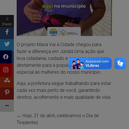
0
Shares
O projeto Maria Vai à Cidade chegou para
fazer a diferença em Jundiá Uma ação que
leva cidadania, cuidado e serviços essenciais
diretamente para a população, com atenção
especial às mulheres do nosso município.
Aqui, a prefeitura segue trabalhando para estar
cada vez mais perto de você, garantindo
direitos, acolhimento e mais qualidade de vida.
←
Hoje, 21 de abril, celebramos o Dia de
Tiradentes