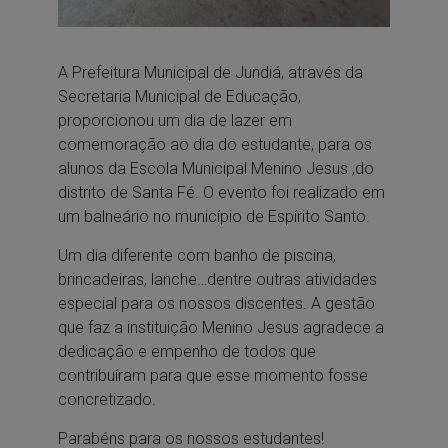
A Prefeitura Municipal de Jundiá, através da
Secretaria Municipal de Educação,
proporcionou um dia de lazer em
comemoração ao dia do estudante, para os
alunos da Escola Municipal Menino Jesus ,do
distrito de Santa Fé. O evento foi realizado em
um balneário no município de Espírito Santo.
Um dia diferente com banho de piscina,
brincadeiras, lanche…dentre outras atividades
especial para os nossos discentes. A gestão
que faz a instituição Menino Jesus agradece a
dedicação e empenho de todos que
contribuíram para que esse momento fosse
concretizado.
Parabéns para os nossos estudantes!