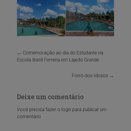
←
Comemoração ao dia do Estudante na
Escola Iberê Ferreira em Lajedo Grande
Forró dos Idosos
→
Deixe um comentário
Você precisa fazer o
login
para publicar um
comentário.