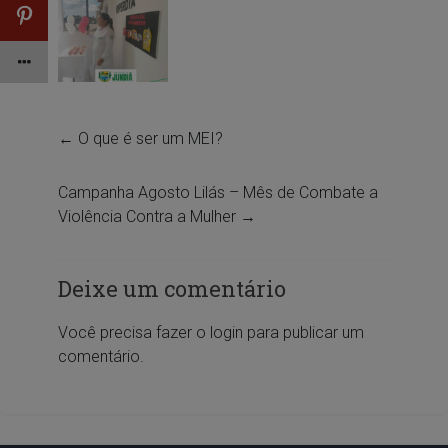
←
O que é ser um MEI?
Campanha Agosto Lilás – Mês de Combate a
Violência Contra a Mulher
→
Deixe um comentário
Você precisa fazer o
login
para publicar um
comentário.