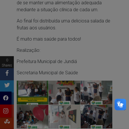
de se manter uma alimentação adequada
mediante a situação clínica de cada um.
Ao final foi distribuída uma deliciosa salada de
frutas aos usuários.
É muito mais saúde para todos!
Realização:
0
Prefeitura Municipal de Jundiá
Shares
Secretaria Municipal de Saúde