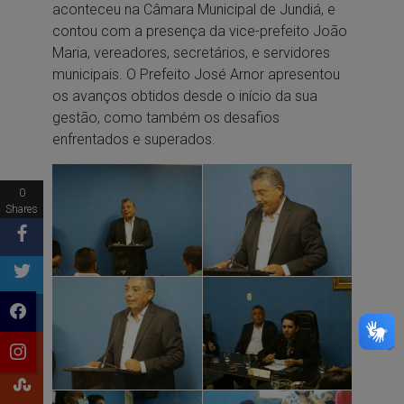
aconteceu na Câmara Municipal de Jundiá, e
contou com a presença da vice-prefeito João
Maria, vereadores, secretários, e servidores
municipais. O Prefeito José Arnor apresentou
os avanços obtidos desde o início da sua
gestão, como também os desafios
enfrentados e superados.
0
Shares