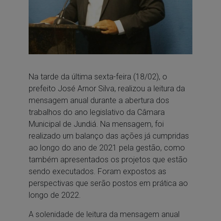
Na tarde da última sexta-feira (18/02), o
prefeito José Arnor Silva, realizou a leitura da
mensagem anual durante a abertura dos
trabalhos do ano legislativo da Câmara
Municipal de Jundiá. Na mensagem, foi
realizado um balanço das ações já cumpridas
ao longo do ano de 2021 pela gestão, como
também apresentados os projetos que estão
sendo executados. Foram expostos as
perspectivas que serão postos em prática ao
longo de 2022.
A solenidade de leitura da mensagem anual