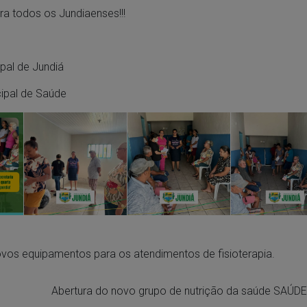
ra todos os Jundiaenses!!!
ipal de Jundiá
cipal de Saúde
vos equipamentos para os atendimentos de fisioterapia.
Abertura do novo grupo de nutrição da saúde SAÚ