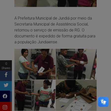
A Prefeitura Municipal de Jundiá por meio da
Secretaria Municipal de Assistência Social,
retornou o serviço de emissão de RG. O
documento é expedido de forma gratuita para
a população Jundiaense.
0
Shares