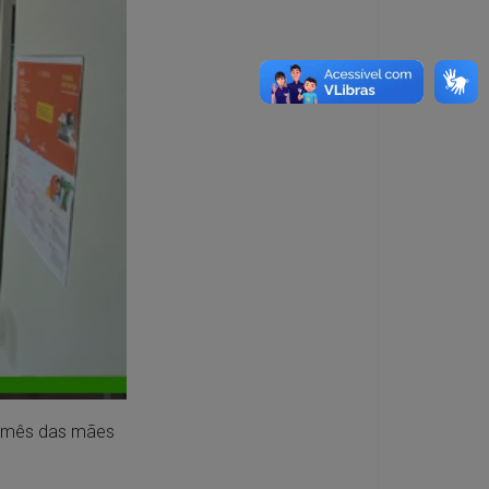
o mês das mães