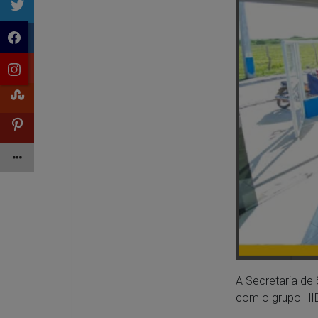
A Secretaria d
com o grupo HI