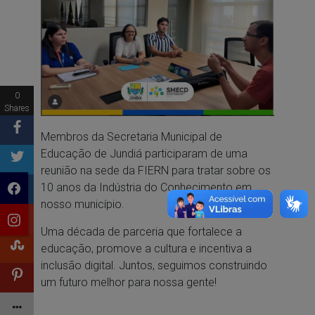
0
Shares
Membros da Secretaria Municipal de
Educação de Jundiá participaram de uma
reunião na sede da FIERN para tratar sobre os
10 anos da Indústria do Conhecimento em
nosso município.
Uma década de parceria que fortalece a
educação, promove a cultura e incentiva a
inclusão digital. Juntos, seguimos construindo
um futuro melhor para nossa gente!