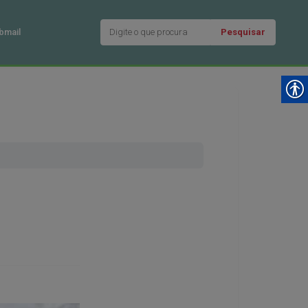
Pesquisar
bmail