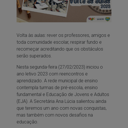
Volta às aulas: rever os professores, amigos e
toda comunidade escolar, respirar fundo e
recomeçar acreditando que os obstáculos
serão superados.
Nesta segunda-feira (27/02/2023) iniciou o
ano letivo 2023 com reencontros e
aprendizado. A rede municipal de ensino
contempla turmas de pré-escola, ensino
fundamental e Educação de Jovens e Adultos
(EJA). A Secretária Ana Lúcia salientou ainda
que teremos um ano com novas conquistas,
mas também com novos desafios na
educação.