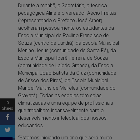
Durante a manhã, a Secretária, a técnica
pedagógica Aline e o vereador Aécio Freitas
(representando o Prefeito José Arnor)
acolheram pessoalmente os estudantes da
Escola Municipal de Paulino Francisco de
Souza (centro de Jundiá), da Escola Municipal
Menino Jesus (comunidade de Santa Fé), da
Escola Municipal Iberê Ferreira de Souza
(comunidade de Lajedo Grande), da Escola
Municipal João Batista da Cruz (comunidade
de Arisco dos Pires), da Escola Municipal
Manoel Martins de Meireles (comunidade do
Gravatá). Todas as escolas têm salas
climatizadas e uma equipe de profissionais
0
Shares
que trabalham incansavelmente para o
desenvolvimento intelectual dos nossos
educandos.
“Estamos iniciando um ano que será muito