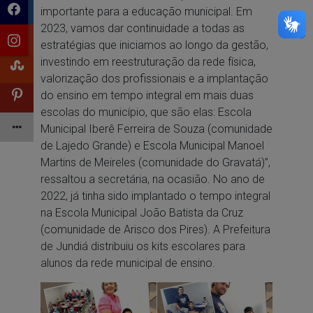
importante para a educação municipal. Em
2023, vamos dar continuidade a todas as
estratégias que iniciamos ao longo da gestão,
investindo em reestruturação da rede física,
valorização dos profissionais e a implantação
do ensino em tempo integral em mais duas
escolas do município, que são elas: Escola
Municipal Iberê Ferreira de Souza (comunidade
de Lajedo Grande) e Escola Municipal Manoel
Martins de Meireles (comunidade do Gravatá)”,
ressaltou a secretária, na ocasião. No ano de
2022, já tinha sido implantado o tempo integral
na Escola Municipal João Batista da Cruz
(comunidade de Arisco dos Pires). A Prefeitura
de Jundiá distribuiu os kits escolares para
alunos da rede municipal de ensino.