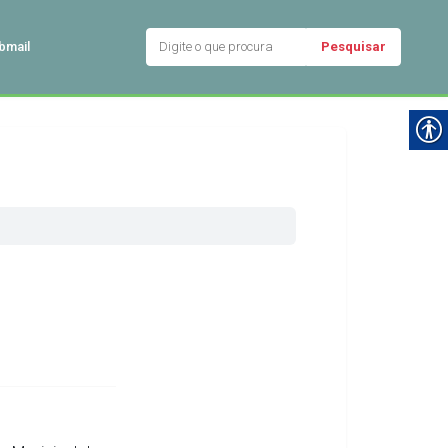
Pesquisar
bmail