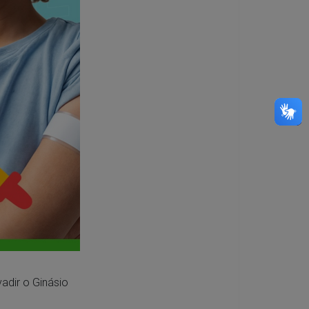
adir o Ginásio