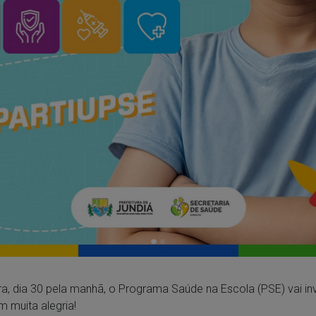
ra, dia 30 pela manhã, o Programa Saúde na Escola (PSE) vai inv
 muita alegria!