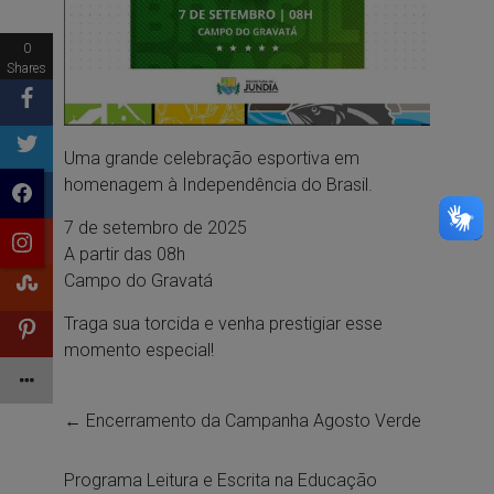
0
Shares
Uma grande celebração esportiva em
homenagem à Independência do Brasil.
7 de setembro de 2025
A partir das 08h
Campo do Gravatá
Traga sua torcida e venha prestigiar esse
momento especial!
←
Encerramento da Campanha Agosto Verde
Programa Leitura e Escrita na Educação