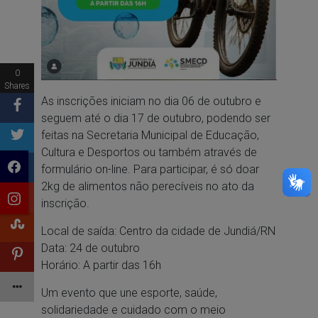
0
Shares
As inscrições iniciam no dia 06 de outubro e
seguem até o dia 17 de outubro, podendo ser
feitas na Secretaria Municipal de Educação,
Cultura e Desportos ou também através de
formulário on-line. Para participar, é só doar
2kg de alimentos não perecíveis no ato da
inscrição.
Local de saída: Centro da cidade de Jundiá/RN
Data: 24 de outubro
Horário: A partir das 16h
Um evento que une esporte, saúde,
solidariedade e cuidado com o meio