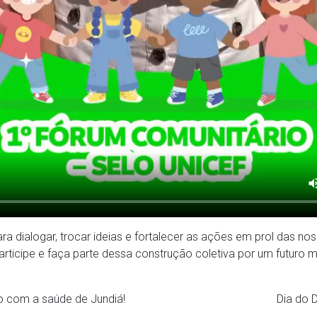
 dialogar, trocar ideias e fortalecer as ações em prol das nos
rticipe e faça parte dessa construção coletiva por um futuro m
com a saúde de Jundiá!
Dia do 