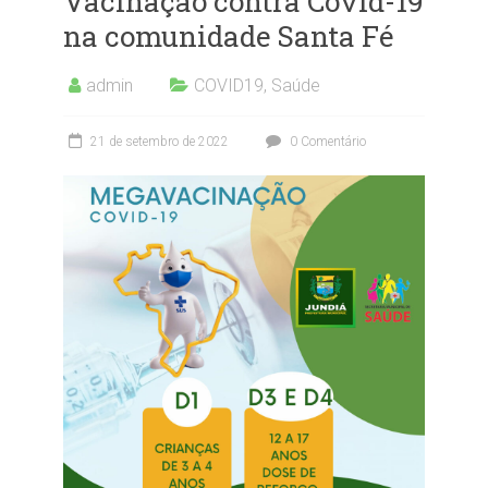
Vacinação contra Covid-19
na comunidade Santa Fé
admin
COVID19
,
Saúde
21 de setembro de 2022
0 Comentário