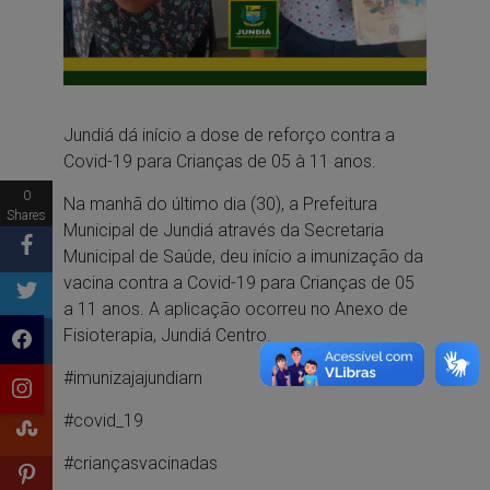
Jundiá dá início a dose de reforço contra a
Covid-19 para Crianças de 05 à 11 anos.
0
Na manhã do último dia (30), a Prefeitura
Shares
Municipal de Jundiá através da Secretaria
Municipal de Saúde, deu início a imunização da
vacina contra a Covid-19 para Crianças de 05
a 11 anos. A aplicação ocorreu no Anexo de
Fisioterapia, Jundiá Centro.
#imunizajajundiarn
#covid_19
#criançasvacinadas