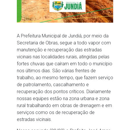
A Prefeitura Municipal de Jundiá, por meio da
Secretaria de Obras, segue a todo vapor com
manutenção e recuperação das estradas
vicinais nas localidades rurais, atingidas pelas
fortes chuvas que caíram em todo o município
nos últimos dias. São várias frentes de
trabalho, ao mesmo tempo, que fazem serviço
de patrolamento, cascalhamento e
recuperação dos pontos críticos. Diariamente
nossas equipes estão na zona urbana e zona
rural trabalhando em obras de drenagem e em
serviços como os de recuperação de
estradas vicinais.