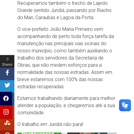
Recuperamos também o trecho de Lajedo
Grande sentido Jundiá, passando por Riacho
do Mari, Caraubas e Lagoa da Porta.
O vice-prefeito João Maria Primeiro vem
acompanhando de perto toda força tarefa da
manutenção nas principais vias vicinais do
nosso município, como também auxiliando o
trabalho dos servidores da Secretaria de
0
Obras, que não medem esforços para a
Shares
normalidade das nossas estradas. Assim em
breve estaremos com 100% das nossas
estradas recuperadas.
Estamos trabalhando diariamente para melhor
atender a população, e chegaremos até a sua
comunidade.
O trabalho em Jundiá não para!