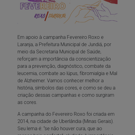
Em apoio à campanha Fevereiro Roxo e
Laranja, a Prefeitura Municipal de Jundiá, por
meio da Secretaria Municipal de Saúde,
reforçam a importância da conscientização
para a prevenção, diagnóstico, combate da
leucemia, combate ao lúpus, fibromialgia e Mal
de Alzheimer. Vamos conhecer melhor a
história, símbolos das cores, e como se deu a
criação dessas campanhas e como surgiram
as cores.
A campanha do Fevereiro Roxo foi criada em
2014, na cidade de Uberlândia (Minas Gerais).
Seu lema é: “se não houver cura, que ao