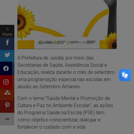
0
Shares
A Prefeitura de Jundiá, por meio das
Secretarias de Saúde, Assistência Social e
Educação, realiza durante o mês de setembro
uma programação especial nas escolas em
alusão ao Setembro Amarelo.
Com o tema “Saúde Mental e Promoção de
Cultura e Paz no Ambiente Escolar”, as ações
do Programa Saúde na Escola (PSE) têm
como objetivo conscientizar, dialogar e
fortalecer o cuidado com a vida.