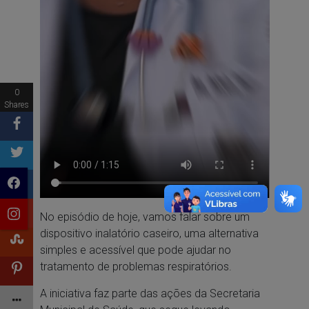
0
Shares
No episódio de hoje, vamos falar sobre um
dispositivo inalatório caseiro, uma alternativa
simples e acessível que pode ajudar no
tratamento de problemas respiratórios.
A iniciativa faz parte das ações da Secretaria