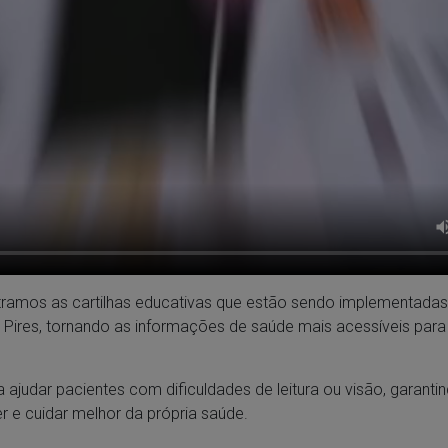
ramos as cartilhas educativas que estão sendo implementada
 Pires, tornando as informações de saúde mais acessíveis para
ca ajudar pacientes com dificuldades de leitura ou visão, garant
 e cuidar melhor da própria saúde.