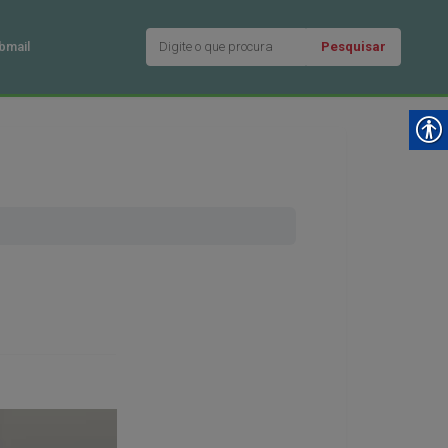
Pesquisar
bmail