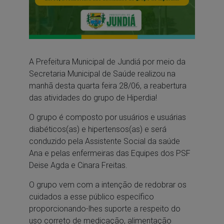
A Prefeitura Municipal de Jundiá por meio da
Secretaria Municipal de Saúde realizou na
manhã desta quarta feira 28/06, a reabertura
das atividades do grupo de Hiperdia!
O grupo é composto por usuários e usuárias
diabéticos(as) e hipertensos(as) e será
conduzido pela Assistente Social da saúde
Ana e pelas enfermeiras das Equipes dos PSF
Deise Agda e Cinara Freitas.
O grupo vem com a intenção de redobrar os
cuidados a esse público específico
proporcionando-lhes suporte a respeito do
uso correto de medicação, alimentação