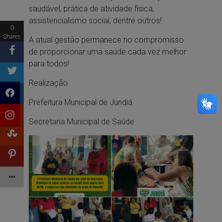
saudável, prática de atividade física,
assistencialismo social, dentre outros!
0
Shares
A atual gestão permanece no compromisso
de proporcionar uma saúde cada vez melhor
para todos!
Realização:
Prefeitura Municipal de Jundiá
Secretaria Municipal de Saúde