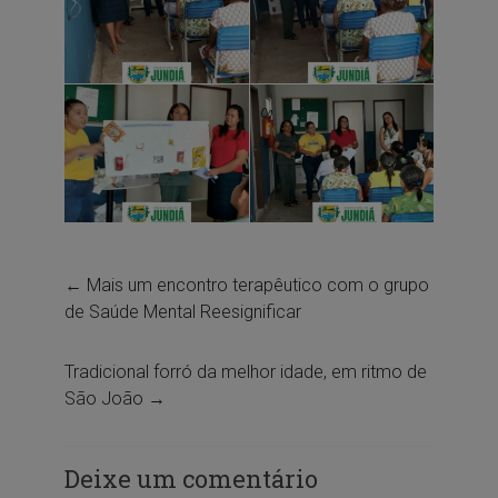
←
Mais um encontro terapêutico com o grupo
de Saúde Mental Reesignificar
Tradicional forró da melhor idade, em ritmo de
São João
→
Deixe um comentário