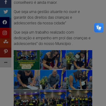
conselheiro é ainda maior.
Que seja uma gestão atuante no ouvir e
garantir dos direitos das crianças e
adolescentes da nossa cidade”
Que seja um trabalho realizado com
dedicação e empenho em prol das crianças e
adolescentes” do nosso Município .