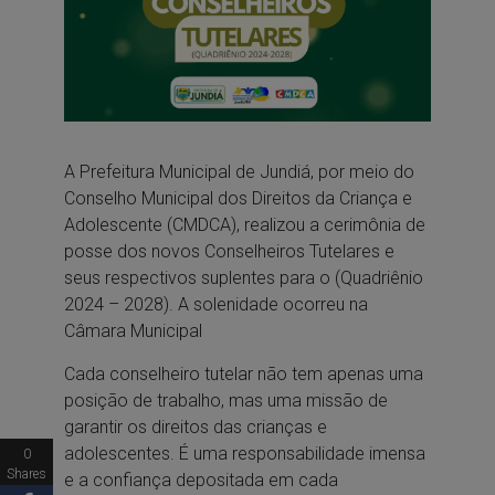
A Prefeitura Municipal de Jundiá, por meio do
Conselho Municipal dos Direitos da Criança e
Adolescente (CMDCA), realizou a cerimônia de
posse dos novos Conselheiros Tutelares e
seus respectivos suplentes para o (Quadriênio
2024 – 2028). A solenidade ocorreu na
Câmara Municipal
Cada conselheiro tutelar não tem apenas uma
posição de trabalho, mas uma missão de
garantir os direitos das crianças e
adolescentes. É uma responsabilidade imensa
0
Shares
e a confiança depositada em cada