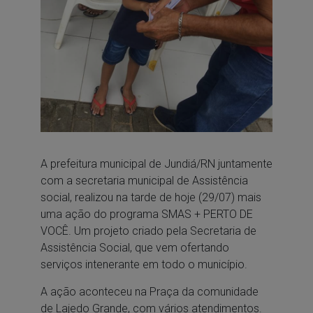
A prefeitura municipal de Jundiá/RN juntamente
com a secretaria municipal de Assistência
social, realizou na tarde de hoje (29/07) mais
uma ação do programa SMAS + PERTO DE
VOCÊ. Um projeto criado pela Secretaria de
Assistência Social, que vem ofertando
serviços intenerante em todo o município.
A ação aconteceu na Praça da comunidade
de Lajedo Grande, com vários atendimentos.