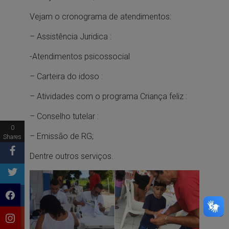
Vejam o cronograma de atendimentos:
– Assistência Juridica :
-Atendimentos psicossocial
– Carteira do idoso :
– Atividades com o programa Criança feliz :
– Conselho tutelar :
0
– Emissão de RG;
Shares
Dentre outros serviços.