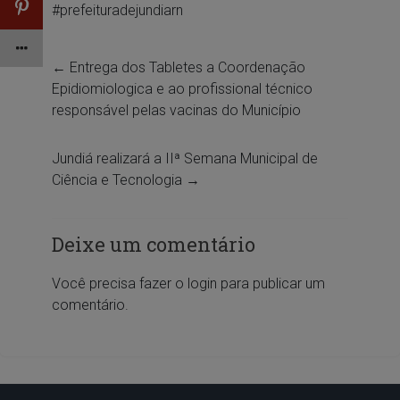
#prefeituradejundiarn
←
Entrega dos Tabletes a Coordenação
Epidiomiologica e ao profissional técnico
responsável pelas vacinas do Município
Jundiá realizará a IIª Semana Municipal de
Ciência e Tecnologia
→
Deixe um comentário
Você precisa fazer o
login
para publicar um
comentário.