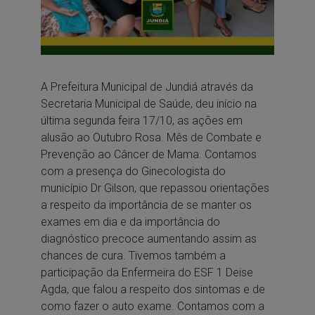
A Prefeitura Municipal de Jundiá através da
Secretaria Municipal de Saúde, deu início na
última segunda feira 17/10, as ações em
alusão ao Outubro Rosa. Mês de Combate e
Prevenção ao Câncer de Mama. Contamos
com a presença do Ginecologista do
município Dr Gilson, que repassou orientações
a respeito da importância de se manter os
exames em dia e da importância do
diagnóstico precoce aumentando assim as
chances de cura. Tivemos também a
participação da Enfermeira do ESF 1 Deise
Agda, que falou a respeito dos sintomas e de
como fazer o auto exame. Contamos com a