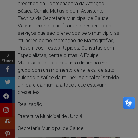
presença da Coordenadora da Atenção
Básica Camila Matias e com Assistente
Técnica da Secretaria Municipal de Saúde
Valéria Teixeira, que falaram a respeito dos
serviços que são oferecidos pelo município as
mulheres como marcação de Mamografias,
Preventivos, Testes Rápidos, Consultas com
Especialistas, dentre outras. A Equipe
0
Shares
Multidisciplinar realizou uma dinâmica em
grupo com um momento de reflexãl de auto
cuidado a saúde da mulher. Ao final foi servido
um café da manhã a todos que estavam
presentes!
Realização:
Prefeitura Municipal de Jundiá
Secretaria Municipal de Saúde