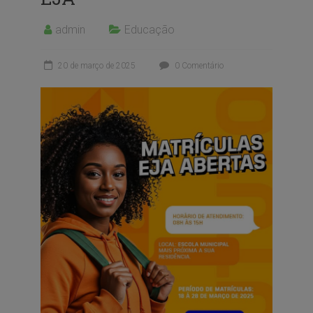
admin
Educação
20 de março de 2025
0 Comentário