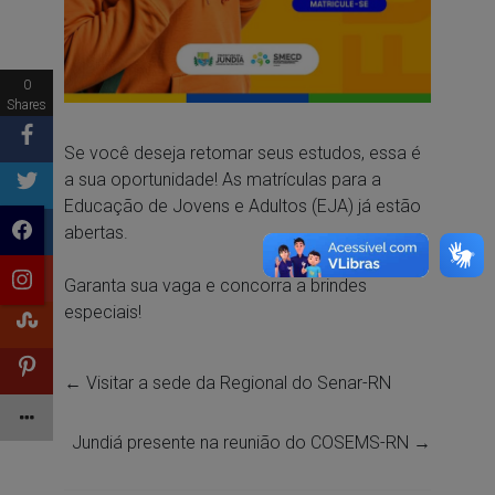
0
Shares
Se você deseja retomar seus estudos, essa é
a sua oportunidade! As matrículas para a
Educação de Jovens e Adultos (EJA) já estão
abertas.
Garanta sua vaga e concorra a brindes
especiais!
←
Visitar a sede da Regional do Senar-RN
Jundiá presente na reunião do COSEMS-RN
→