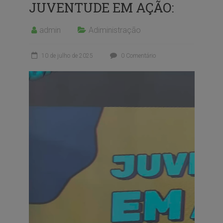
JUVENTUDE EM AÇÃO:
admin
Adiministração
10 de julho de 2025
0 Comentário