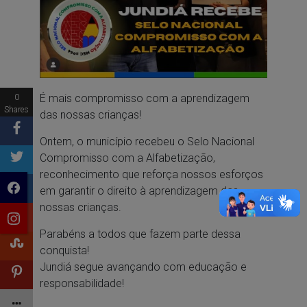
É mais compromisso com a aprendizagem
0
Shares
das nossas crianças!
Ontem, o município recebeu o Selo Nacional
Compromisso com a Alfabetização,
reconhecimento que reforça nossos esforços
em garantir o direito à aprendizagem das
nossas crianças.
Parabéns a todos que fazem parte dessa
conquista!
Jundiá segue avançando com educação e
responsabilidade!