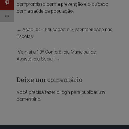
compromisso com a prevenção e o cuidado
com a saúde da população.
←
Ação 03 – Educação e Sustentabilidade nas
Escolas!
Vem aí a 10ª Conferência Municipal de
Assistência Social!
→
Deixe um comentário
Você precisa fazer o
login
para publicar um
comentário.