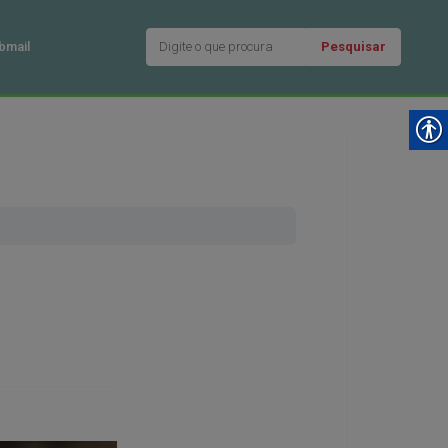
Pesquisar
bmail