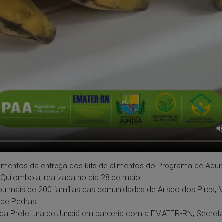
mentos da entrega dos kits de alimentos do Programa de Aqui
Quilombola, realizada no dia 28 de maio.
ou mais de 200 famílias das comunidades de Arisco dos Pires,
 de Pedras.
da Prefeitura de Jundiá em parceria com a EMATER-RN, Secreta