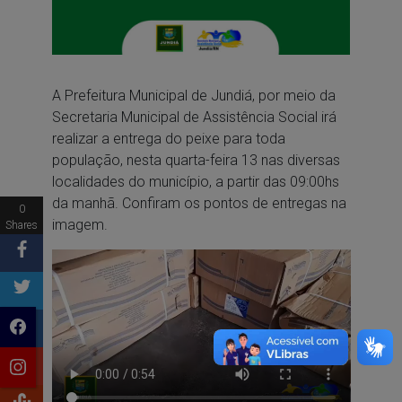
A Prefeitura Municipal de Jundiá, por meio da
Secretaria Municipal de Assistência Social irá
realizar a entrega do peixe para toda
população, nesta quarta-feira 13 nas diversas
localidades do município, a partir das 09:00hs
da manhã. Confiram os pontos de entregas na
0
imagem.
Shares